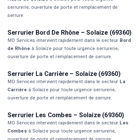
serrurerie, ouverture de porte et remplacement de
serrure.
Serrurier Bord De Rhône – Solaize (69360)
MD Services intervient rapidement dans le secteur
Bord
de Rhône
à Solaize pour toute urgence serrurerie,
ouverture de porte et remplacement de serrure.
Serrurier La Carrière – Solaize (69360)
MD Services intervient rapidement dans le secteur
La
Carrière
à Solaize pour toute urgence serrurerie,
ouverture de porte et remplacement de serrure.
Serrurier Les Combes – Solaize (69360)
MD Services intervient rapidement dans le secteur
Les
Combes
à Solaize pour toute urgence serrurerie,
ouverture de porte et remplacement de serrure.