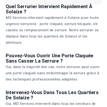
Quel Serrurier Intervient Rapidement À
Solaize ?
MD Services intervient rapidement à Solaize pour toute
urgence serrurerie : porte claquée, serrure bloquée, clé
cassée ou remplacement de serrure. Notre serrurier se
déplace dans tous les quartiers de Solaize et les
alentours.
Pouvez-Vous Ouvrir Une Porte Claquée
Sans Casser La Serrure ?
Oui, dans la majorité des cas, notre serrurier peut ouvrir
une porte claquée sans endommager la serrure grâce à
des techniques professionnelles adaptées.
Intervenez-Vous Dans Tous Les Quartiers
De Solaize ?
Oui, MD Services intervient dans tous les secteurs de