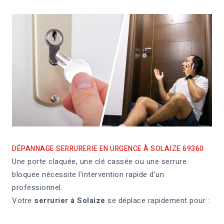
DÉPANNAGE SERRURERIE EN URGENCE À SOLAIZE 69360
Une porte claquée, une clé cassée ou une serrure
bloquée nécessite l’intervention rapide d’un
professionnel.
Votre
serrurier à Solaize
se déplace rapidement pour :