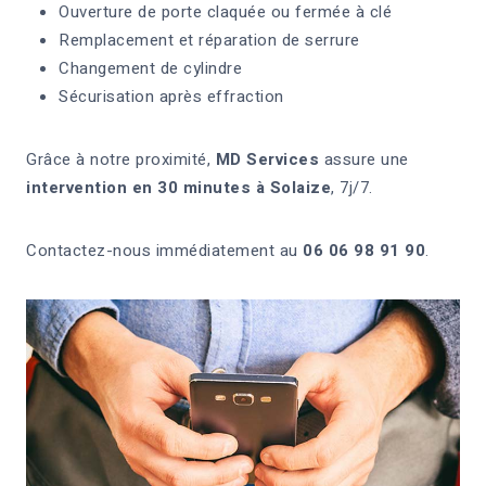
Ouverture de porte claquée ou fermée à clé
Remplacement et réparation de serrure
Changement de cylindre
Sécurisation après effraction
Grâce à notre proximité,
MD Services
assure une
intervention en 30 minutes à Solaize
, 7j/7.
Contactez-nous immédiatement au
06 06 98 91 90
.