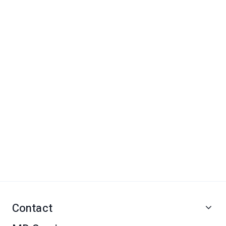
Contact