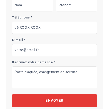
Téléphone *
E-mail *
Décrivez votre demande *
ENVOYER