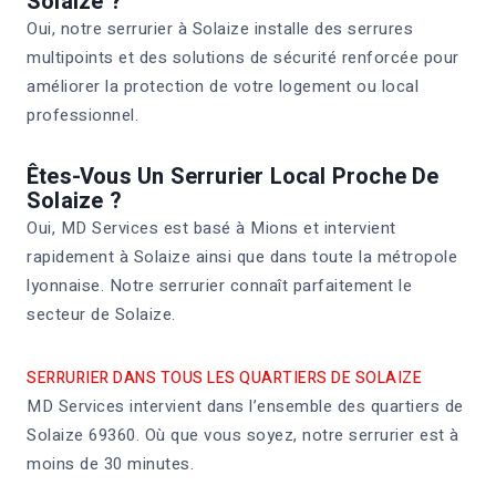
Solaize ?
Oui, notre serrurier à Solaize installe des serrures
multipoints et des solutions de sécurité renforcée pour
améliorer la protection de votre logement ou local
professionnel.
Êtes-Vous Un Serrurier Local Proche De
Solaize ?
Oui, MD Services est basé à Mions et intervient
rapidement à Solaize ainsi que dans toute la métropole
lyonnaise. Notre serrurier connaît parfaitement le
secteur de Solaize.
SERRURIER DANS TOUS LES QUARTIERS DE SOLAIZE
MD Services intervient dans l’ensemble des quartiers de
Solaize 69360. Où que vous soyez, notre serrurier est à
moins de 30 minutes.