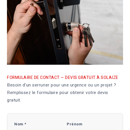
FORMULAIRE DE CONTACT — DEVIS GRATUIT À SOLAIZE
Besoin d’un serrurier pour une urgence ou un projet ?
Remplissez le formulaire pour obtenir votre devis
gratuit.
Nom *
Prénom