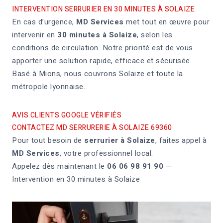
INTERVENTION SERRURIER EN 30 MINUTES À SOLAIZE
En cas d’urgence,
MD Services
met tout en œuvre pour
intervenir en
30 minutes à Solaize
, selon les
conditions de circulation. Notre priorité est de vous
apporter une solution rapide, efficace et sécurisée.
Basé à Mions, nous couvrons Solaize et toute la
métropole lyonnaise.
AVIS CLIENTS GOOGLE VÉRIFIÉS
CONTACTEZ MD SERRURERIE À SOLAIZE 69360
Pour tout besoin de
serrurier à Solaize
, faites appel à
MD Services
, votre professionnel local.
Appelez dès maintenant le
06 06 98 91 90
—
Intervention en 30 minutes à Solaize