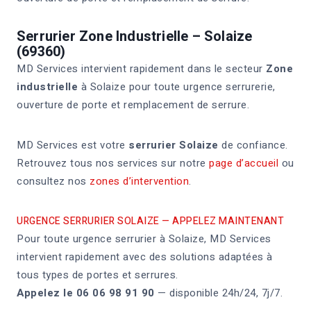
Serrurier Zone Industrielle – Solaize
(69360)
MD Services intervient rapidement dans le secteur
Zone
industrielle
à Solaize pour toute urgence serrurerie,
ouverture de porte et remplacement de serrure.
MD Services est votre
serrurier Solaize
de confiance.
Retrouvez tous nos services sur notre
page d’accueil
ou
consultez nos
zones d’intervention
.
URGENCE SERRURIER SOLAIZE — APPELEZ MAINTENANT
Pour toute urgence serrurier à Solaize, MD Services
intervient rapidement avec des solutions adaptées à
tous types de portes et serrures.
Appelez le 06 06 98 91 90
— disponible 24h/24, 7j/7.