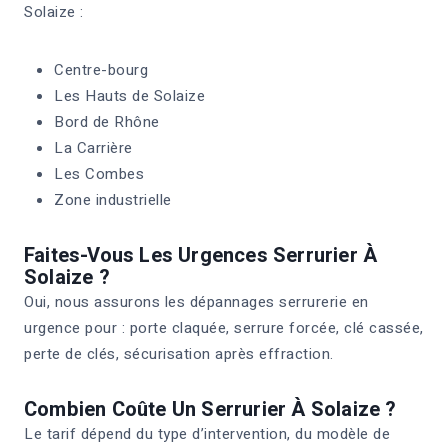
Solaize :
Centre-bourg
Les Hauts de Solaize
Bord de Rhône
La Carrière
Les Combes
Zone industrielle
Faites-Vous Les Urgences Serrurier À
Solaize ?
Oui, nous assurons les dépannages serrurerie en
urgence pour : porte claquée, serrure forcée, clé cassée,
perte de clés, sécurisation après effraction.
Combien Coûte Un Serrurier À Solaize ?
Le tarif dépend du type d’intervention, du modèle de