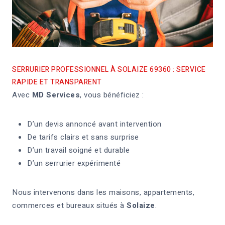
SERRURIER PROFESSIONNEL À SOLAIZE 69360 : SERVICE
RAPIDE ET TRANSPARENT
Avec
MD Services
, vous bénéficiez :
D’un devis annoncé avant intervention
De tarifs clairs et sans surprise
D’un travail soigné et durable
D’un serrurier expérimenté
Nous intervenons dans les maisons, appartements,
commerces et bureaux situés à
Solaize
.