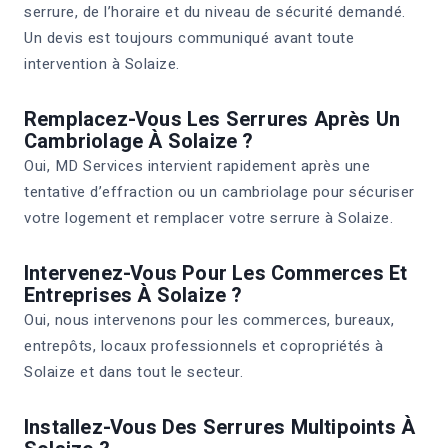
serrure, de l’horaire et du niveau de sécurité demandé.
Un devis est toujours communiqué avant toute
intervention à Solaize.
Remplacez-Vous Les Serrures Après Un
Cambriolage À Solaize ?
Oui, MD Services intervient rapidement après une
tentative d’effraction ou un cambriolage pour sécuriser
votre logement et remplacer votre serrure à Solaize.
Intervenez-Vous Pour Les Commerces Et
Entreprises À Solaize ?
Oui, nous intervenons pour les commerces, bureaux,
entrepôts, locaux professionnels et copropriétés à
Solaize et dans tout le secteur.
Installez-Vous Des Serrures Multipoints À