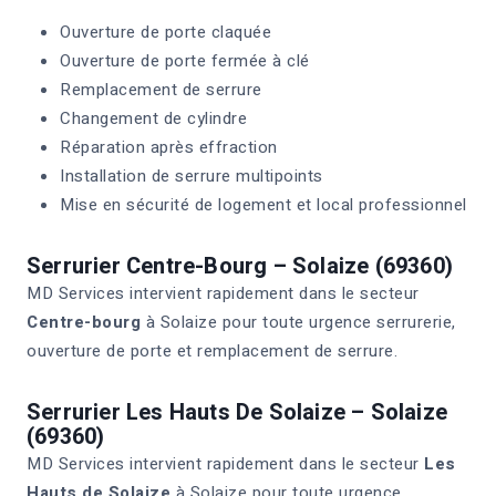
Ouverture de porte claquée
Ouverture de porte fermée à clé
Remplacement de serrure
Changement de cylindre
Réparation après effraction
Installation de serrure multipoints
Mise en sécurité de logement et local professionnel
Serrurier Centre-Bourg – Solaize (69360)
MD Services intervient rapidement dans le secteur
Centre-bourg
à Solaize pour toute urgence serrurerie,
ouverture de porte et remplacement de serrure.
Serrurier Les Hauts De Solaize – Solaize
(69360)
MD Services intervient rapidement dans le secteur
Les
Hauts de Solaize
à Solaize pour toute urgence