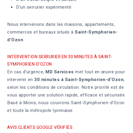
D’un serrurier expérimenté
Nous intervenons dans les maisons, appartements,
commerces et bureaux situés à
Saint-Symphorien-
d’Ozon
.
INTERVENTION SERRURIER EN 30 MINUTES À SAINT-
SYMPHORIEN-D’OZON
En cas d’urgence,
MD Services
met tout en œuvre pour
intervenir en
30 minutes à Saint-Symphorien-d’Ozon
,
selon les conditions de circulation. Notre priorité est de
vous apporter une solution rapide, efficace et sécurisée.
Basé à Mions, nous couvrons Saint-Symphorien-d’Ozon
et toute la métropole lyonnaise.
AVIS CLIENTS GOOGLE VÉRIFIÉS