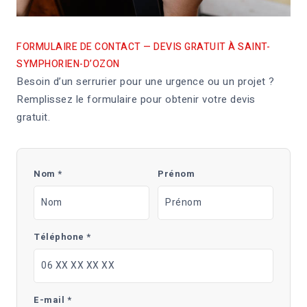
FORMULAIRE DE CONTACT — DEVIS GRATUIT À SAINT-
SYMPHORIEN-D’OZON
Besoin d’un serrurier pour une urgence ou un projet ?
Remplissez le formulaire pour obtenir votre devis
gratuit.
Nom *
Prénom
Téléphone *
E-mail *