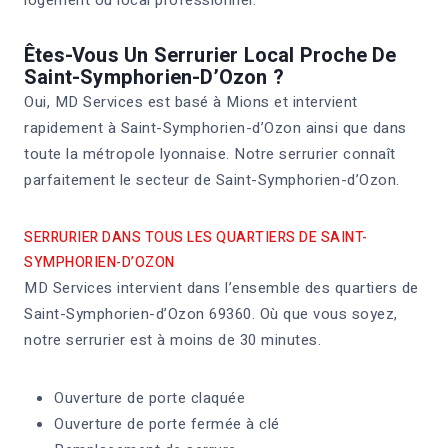
Êtes-Vous Un Serrurier Local Proche De
Saint-Symphorien-D’Ozon ?
Oui, MD Services est basé à Mions et intervient
rapidement à Saint-Symphorien-d’Ozon ainsi que dans
toute la métropole lyonnaise. Notre serrurier connaît
parfaitement le secteur de Saint-Symphorien-d’Ozon.
SERRURIER DANS TOUS LES QUARTIERS DE SAINT-
SYMPHORIEN-D’OZON
MD Services intervient dans l’ensemble des quartiers de
Saint-Symphorien-d’Ozon 69360. Où que vous soyez,
notre serrurier est à moins de 30 minutes.
Ouverture de porte claquée
Ouverture de porte fermée à clé