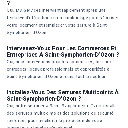
?
Oui, MD Services intervient rapidement après une
tentative d’effraction ou un cambriolage pour sécuriser
votre logement et remplacer votre serrure à Saint-
Symphorien-d’Ozon.
Intervenez-Vous Pour Les Commerces Et
Entreprises À Saint-Symphorien-D’Ozon ?
Oui, nous intervenons pour les commerces, bureaux,
entrepôts, locaux professionnels et copropriétés à
Saint-Symphorien-d’Ozon et dans tout le secteur.
Installez-Vous Des Serrures Multipoints À
Saint-Symphorien-D’Ozon ?
Oui, notre serrurier à Saint-Symphorien-d’Ozon installe
des serrures multipoints et des solutions de sécurité
renforcée pour améliorer la protection de votre
logement ou local professionnel.