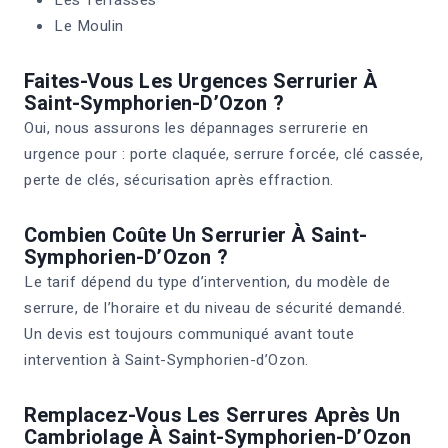
Le Moulin
Faites-Vous Les Urgences Serrurier À
Saint-Symphorien-D’Ozon ?
Oui, nous assurons les dépannages serrurerie en
urgence pour : porte claquée, serrure forcée, clé cassée,
perte de clés, sécurisation après effraction.
Combien Coûte Un Serrurier À Saint-
Symphorien-D’Ozon ?
Le tarif dépend du type d’intervention, du modèle de
serrure, de l’horaire et du niveau de sécurité demandé.
Un devis est toujours communiqué avant toute
intervention à Saint-Symphorien-d’Ozon.
Remplacez-Vous Les Serrures Après Un
Cambriolage À Saint-Symphorien-D’Ozon