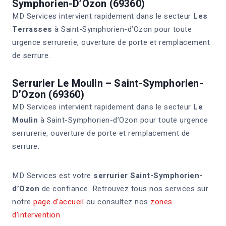
Symphorien-D’Ozon (69360)
MD Services intervient rapidement dans le secteur
Les
Terrasses
à Saint-Symphorien-d’Ozon pour toute
urgence serrurerie, ouverture de porte et remplacement
de serrure.
Serrurier Le Moulin – Saint-Symphorien-
D’Ozon (69360)
MD Services intervient rapidement dans le secteur
Le
Moulin
à Saint-Symphorien-d’Ozon pour toute urgence
serrurerie, ouverture de porte et remplacement de
serrure.
MD Services est votre
serrurier Saint-Symphorien-
d’Ozon
de confiance. Retrouvez tous nos services sur
notre
page d’accueil
ou consultez nos
zones
d’intervention
.