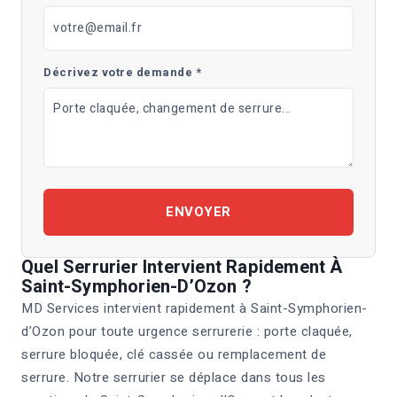
Décrivez votre demande *
ENVOYER
Quel Serrurier Intervient Rapidement À
Saint-Symphorien-D’Ozon ?
MD Services intervient rapidement à Saint-Symphorien-
d’Ozon pour toute urgence serrurerie : porte claquée,
serrure bloquée, clé cassée ou remplacement de
serrure. Notre serrurier se déplace dans tous les