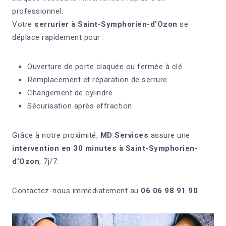
professionnel.
Votre
serrurier à Saint-Symphorien-d’Ozon
se
déplace rapidement pour :
Ouverture de porte claquée ou fermée à clé
Remplacement et réparation de serrure
Changement de cylindre
Sécurisation après effraction
Grâce à notre proximité,
MD Services
assure une
intervention en 30 minutes à Saint-Symphorien-
d’Ozon
, 7j/7.
Contactez-nous immédiatement au
06 06 98 91 90
.