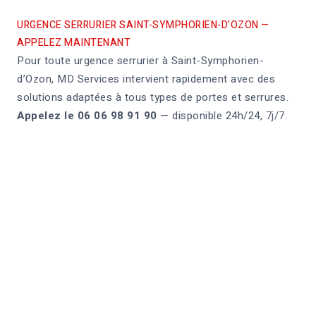
URGENCE SERRURIER SAINT-SYMPHORIEN-D’OZON —
APPELEZ MAINTENANT
Pour toute urgence serrurier à Saint-Symphorien-
d’Ozon, MD Services intervient rapidement avec des
solutions adaptées à tous types de portes et serrures.
Appelez le 06 06 98 91 90
— disponible 24h/24, 7j/7.