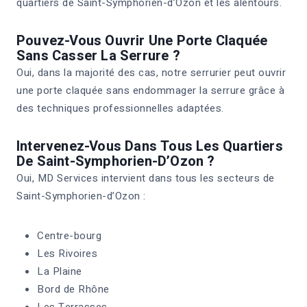
quartiers de Saint-Symphorien-d’Ozon et les alentours.
Pouvez-Vous Ouvrir Une Porte Claquée
Sans Casser La Serrure ?
Oui, dans la majorité des cas, notre serrurier peut ouvrir
une porte claquée sans endommager la serrure grâce à
des techniques professionnelles adaptées.
Intervenez-Vous Dans Tous Les Quartiers
De Saint-Symphorien-D’Ozon ?
Oui, MD Services intervient dans tous les secteurs de
Saint-Symphorien-d’Ozon :
Centre-bourg
Les Rivoires
La Plaine
Bord de Rhône
Les Terrasses