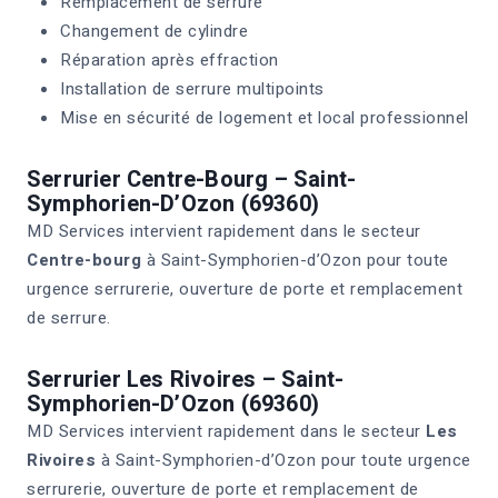
Remplacement de serrure
Changement de cylindre
Réparation après effraction
Installation de serrure multipoints
Mise en sécurité de logement et local professionnel
Serrurier Centre-Bourg – Saint-
Symphorien-D’Ozon (69360)
MD Services intervient rapidement dans le secteur
Centre-bourg
à Saint-Symphorien-d’Ozon pour toute
urgence serrurerie, ouverture de porte et remplacement
de serrure.
Serrurier Les Rivoires – Saint-
Symphorien-D’Ozon (69360)
MD Services intervient rapidement dans le secteur
Les
Rivoires
à Saint-Symphorien-d’Ozon pour toute urgence
serrurerie, ouverture de porte et remplacement de