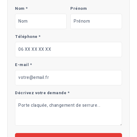
Nom *
Prénom
Téléphone *
E-mail *
Décrivez votre demande *