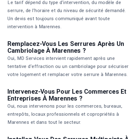
Le tarif dépend du type d’intervention, du modèle de
serrure, de l’horaire et du niveau de sécurité demandé.
Un devis est toujours communiqué avant toute
intervention à Marennes.
Remplacez-Vous Les Serrures Après Un
Cambriolage À Marennes ?
Oui, MD Services intervient rapidement après une
tentative d’effraction ou un cambriolage pour sécuriser
votre logement et remplacer votre serrure à Marennes.
Intervenez-Vous Pour Les Commerces Et
Entreprises À Marennes ?
Oui, nous intervenons pour les commerces, bureaux,
entrepôts, locaux professionnels et copropriétés à
Marennes et dans tout le secteur.