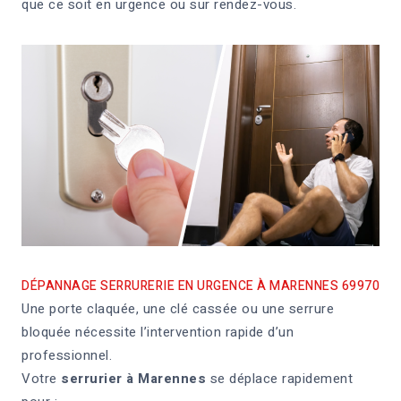
que ce soit en urgence ou sur rendez-vous.
DÉPANNAGE SERRURERIE EN URGENCE À MARENNES 69970
Une porte claquée, une clé cassée ou une serrure
bloquée nécessite l’intervention rapide d’un
professionnel.
Votre
serrurier à Marennes
se déplace rapidement