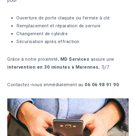
pour :
Ouverture de porte claquée ou fermée à clé
Remplacement et réparation de serrure
Changement de cylindre
Sécurisation après effraction
Grâce à notre proximité,
MD Services
assure une
intervention en 30 minutes à Marennes
, 7j/7.
Contactez-nous immédiatement au
06 06 98 91 90
.