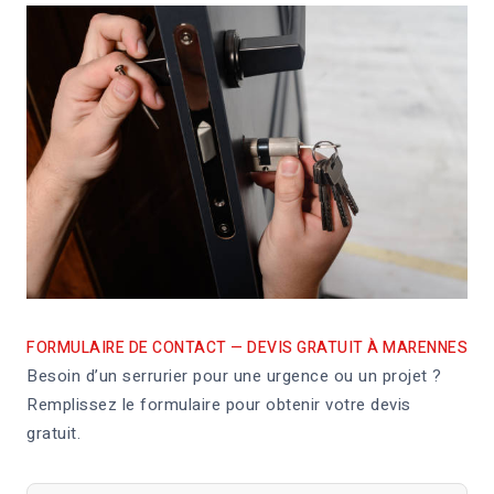
FORMULAIRE DE CONTACT — DEVIS GRATUIT À MARENNES
Besoin d’un serrurier pour une urgence ou un projet ?
Remplissez le formulaire pour obtenir votre devis
gratuit.