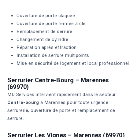
Ouverture de porte claquée
Ouverture de porte fermée à clé
Remplacement de serrure
Changement de cylindre
Réparation après effraction
Installation de serrure multipoints
Mise en sécurité de logement et local professionnel
Serrurier Centre-Bourg – Marennes
(69970)
MD Services intervient rapidement dans le secteur
Centre-bourg
à Marennes pour toute urgence
serrurerie, ouverture de porte et remplacement de
serrure.
Serrurier Les Vignes – Marennes (69970)