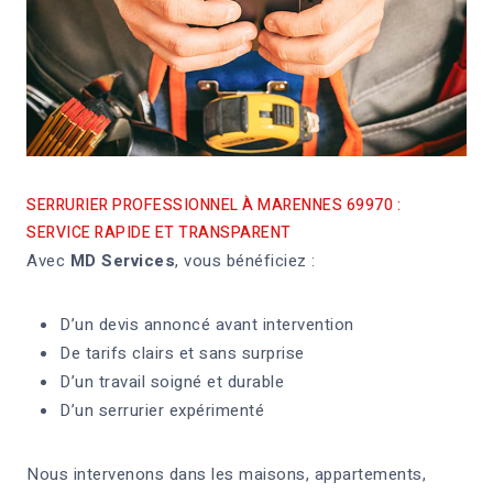
SERRURIER PROFESSIONNEL À MARENNES 69970 :
SERVICE RAPIDE ET TRANSPARENT
Avec
MD Services
, vous bénéficiez :
D’un devis annoncé avant intervention
De tarifs clairs et sans surprise
D’un travail soigné et durable
D’un serrurier expérimenté
Nous intervenons dans les maisons, appartements,