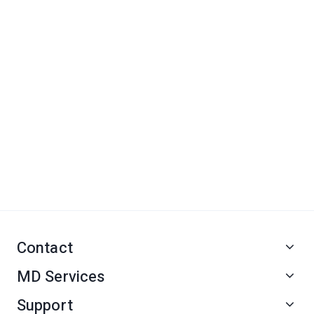
Contact
MD Services
Support