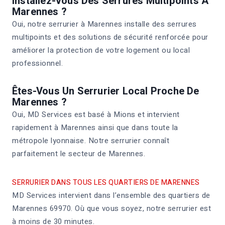
Installez-Vous Des Serrures Multipoints À
Marennes ?
Oui, notre serrurier à Marennes installe des serrures
multipoints et des solutions de sécurité renforcée pour
améliorer la protection de votre logement ou local
professionnel.
Êtes-Vous Un Serrurier Local Proche De
Marennes ?
Oui, MD Services est basé à Mions et intervient
rapidement à Marennes ainsi que dans toute la
métropole lyonnaise. Notre serrurier connaît
parfaitement le secteur de Marennes.
SERRURIER DANS TOUS LES QUARTIERS DE MARENNES
MD Services intervient dans l’ensemble des quartiers de
Marennes 69970. Où que vous soyez, notre serrurier est
à moins de 30 minutes.