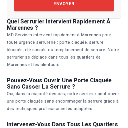
ENVOYER
Quel Serrurier Intervient Rapidement À
Marennes ?
MD Services intervient rapidement à Marennes pour
toute urgence serrurerie : porte claquée, serrure
bloquée, clé cassée ou remplacement de serrure. Notre
serrurier se déplace dans tous les quartiers de
Marennes et les alentours.
Pouvez-Vous Ouvrir Une Porte Claquée
Sans Casser La Serrure ?
Oui, dans la majorité des cas, notre serrurier peut ouvrir
une porte claquée sans endommager la serrure grâce à
des techniques professionnelles adaptées.
Intervenez-Vous Dans Tous Les Quartiers