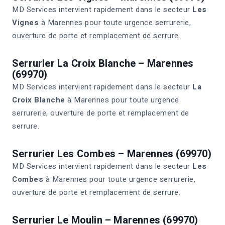
MD Services intervient rapidement dans le secteur
Les
Vignes
à Marennes pour toute urgence serrurerie,
ouverture de porte et remplacement de serrure.
Serrurier La Croix Blanche – Marennes
(69970)
MD Services intervient rapidement dans le secteur
La
Croix Blanche
à Marennes pour toute urgence
serrurerie, ouverture de porte et remplacement de
serrure.
Serrurier Les Combes – Marennes (69970)
MD Services intervient rapidement dans le secteur
Les
Combes
à Marennes pour toute urgence serrurerie,
ouverture de porte et remplacement de serrure.
Serrurier Le Moulin – Marennes (69970)