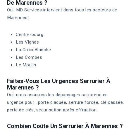
De Marennes ?
Oui, MD Services intervient dans tous les secteurs de
Marennes :
Centre-bourg
Les Vignes
La Croix Blanche
Les Combes
Le Moulin
Faites-Vous Les Urgences Serrurier À
Marennes ?
Oui, nous assurons les dépannages serrurerie en
urgence pour : porte claquée, serrure forcée, clé cassée,
perte de clés, sécurisation après effraction.
Combien Coûte Un Serrurier À Marennes ?