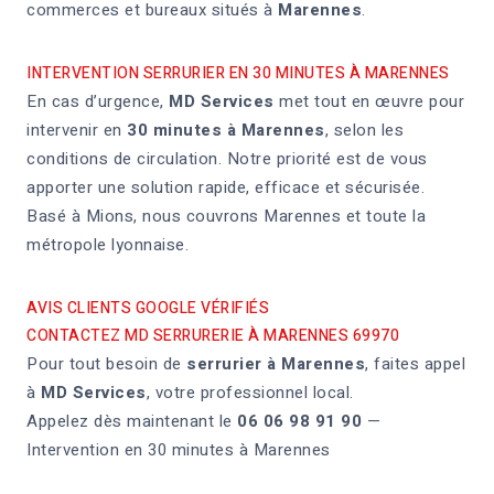
commerces et bureaux situés à
Marennes
.
INTERVENTION SERRURIER EN 30 MINUTES À MARENNES
En cas d’urgence,
MD Services
met tout en œuvre pour
intervenir en
30 minutes à Marennes
, selon les
conditions de circulation. Notre priorité est de vous
apporter une solution rapide, efficace et sécurisée.
Basé à Mions, nous couvrons Marennes et toute la
métropole lyonnaise.
AVIS CLIENTS GOOGLE VÉRIFIÉS
CONTACTEZ MD SERRURERIE À MARENNES 69970
Pour tout besoin de
serrurier à Marennes
, faites appel
à
MD Services
, votre professionnel local.
Appelez dès maintenant le
06 06 98 91 90
—
Intervention en 30 minutes à Marennes