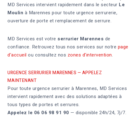
MD Services intervient rapidement dans le secteur
Le
Moulin
à Marennes pour toute urgence serrurerie,
ouverture de porte et remplacement de serrure.
MD Services est votre
serrurier Marennes
de
confiance. Retrouvez tous nos services sur notre
page
d’accueil
ou consultez nos
zones d’intervention
.
URGENCE SERRURIER MARENNES — APPELEZ
MAINTENANT
Pour toute urgence serrurier à Marennes, MD Services
intervient rapidement avec des solutions adaptées à
tous types de portes et serrures.
Appelez le 06 06 98 91 90
— disponible 24h/24, 7j/7.