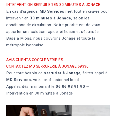
INTERVENTION SERRURIER EN 30 MINUTES À JONAGE
En cas d’urgence,
MD Services
met tout en œuvre pour
intervenir en
30 minutes à Jonage
, selon les
conditions de circulation. Notre priorité est de vous
apporter une solution rapide, efficace et sécurisée.
Basé à Mions, nous couvrons Jonage et toute la
métropole lyonnaise.
AVIS CLIENTS GOOGLE VÉRIFIÉS
CONTACTEZ MD SERRURERIE À JONAGE 69330
Pour tout besoin de
serrurier à Jonage
, faites appel à
MD Services
, votre professionnel local.
Appelez dès maintenant le
06 06 98 91 90
—
Intervention en 30 minutes à Jonage