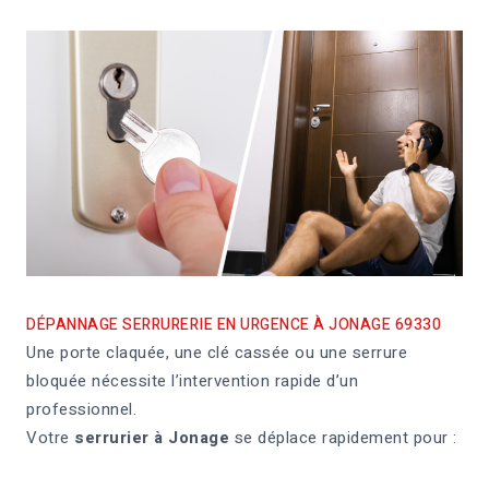
DÉPANNAGE SERRURERIE EN URGENCE À JONAGE 69330
Une porte claquée, une clé cassée ou une serrure
bloquée nécessite l’intervention rapide d’un
professionnel.
Votre
serrurier à Jonage
se déplace rapidement pour :