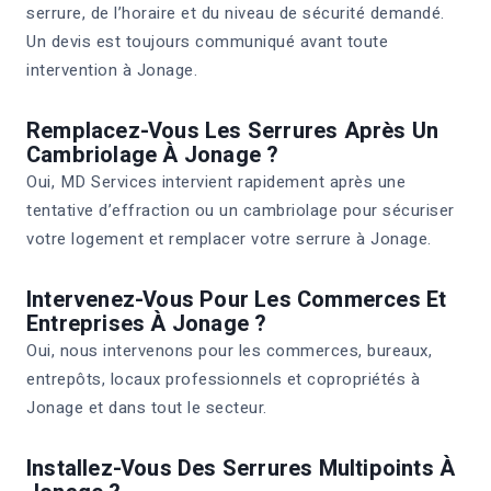
serrure, de l’horaire et du niveau de sécurité demandé.
Un devis est toujours communiqué avant toute
intervention à Jonage.
Remplacez-Vous Les Serrures Après Un
Cambriolage À Jonage ?
Oui, MD Services intervient rapidement après une
tentative d’effraction ou un cambriolage pour sécuriser
votre logement et remplacer votre serrure à Jonage.
Intervenez-Vous Pour Les Commerces Et
Entreprises À Jonage ?
Oui, nous intervenons pour les commerces, bureaux,
entrepôts, locaux professionnels et copropriétés à
Jonage et dans tout le secteur.
Installez-Vous Des Serrures Multipoints À