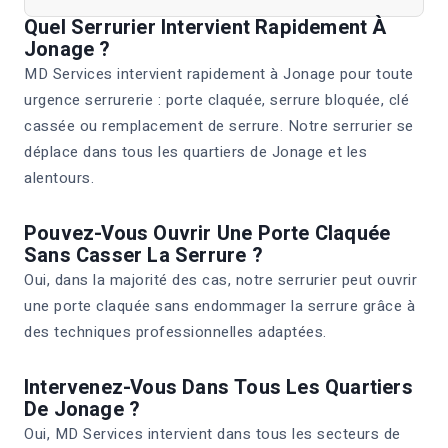
Quel Serrurier Intervient Rapidement À
Jonage ?
MD Services intervient rapidement à Jonage pour toute
urgence serrurerie : porte claquée, serrure bloquée, clé
cassée ou remplacement de serrure. Notre serrurier se
déplace dans tous les quartiers de Jonage et les
alentours.
Pouvez-Vous Ouvrir Une Porte Claquée
Sans Casser La Serrure ?
Oui, dans la majorité des cas, notre serrurier peut ouvrir
une porte claquée sans endommager la serrure grâce à
des techniques professionnelles adaptées.
Intervenez-Vous Dans Tous Les Quartiers
De Jonage ?
Oui, MD Services intervient dans tous les secteurs de