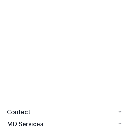
Contact
MD Services