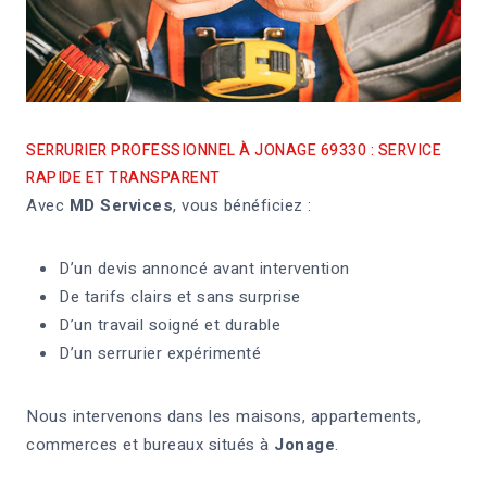
SERRURIER PROFESSIONNEL À JONAGE 69330 : SERVICE
RAPIDE ET TRANSPARENT
Avec
MD Services
, vous bénéficiez :
D’un devis annoncé avant intervention
De tarifs clairs et sans surprise
D’un travail soigné et durable
D’un serrurier expérimenté
Nous intervenons dans les maisons, appartements,
commerces et bureaux situés à
Jonage
.