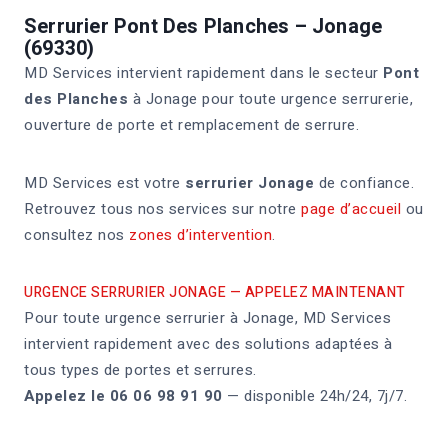
Serrurier Pont Des Planches – Jonage
(69330)
MD Services intervient rapidement dans le secteur
Pont
des Planches
à Jonage pour toute urgence serrurerie,
ouverture de porte et remplacement de serrure.
MD Services est votre
serrurier Jonage
de confiance.
Retrouvez tous nos services sur notre
page d’accueil
ou
consultez nos
zones d’intervention
.
URGENCE SERRURIER JONAGE — APPELEZ MAINTENANT
Pour toute urgence serrurier à Jonage, MD Services
intervient rapidement avec des solutions adaptées à
tous types de portes et serrures.
Appelez le 06 06 98 91 90
— disponible 24h/24, 7j/7.