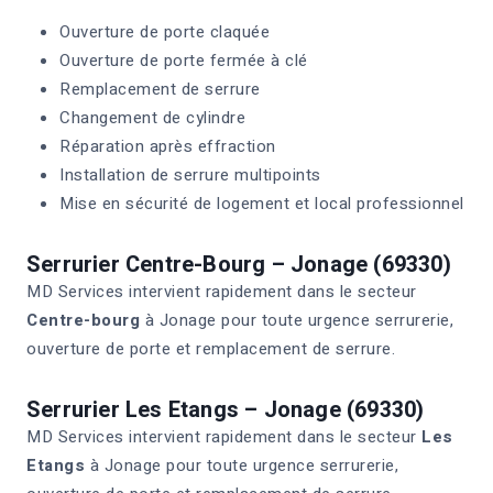
Ouverture de porte claquée
Ouverture de porte fermée à clé
Remplacement de serrure
Changement de cylindre
Réparation après effraction
Installation de serrure multipoints
Mise en sécurité de logement et local professionnel
Serrurier Centre-Bourg – Jonage (69330)
MD Services intervient rapidement dans le secteur
Centre-bourg
à Jonage pour toute urgence serrurerie,
ouverture de porte et remplacement de serrure.
Serrurier Les Etangs – Jonage (69330)
MD Services intervient rapidement dans le secteur
Les
Etangs
à Jonage pour toute urgence serrurerie,