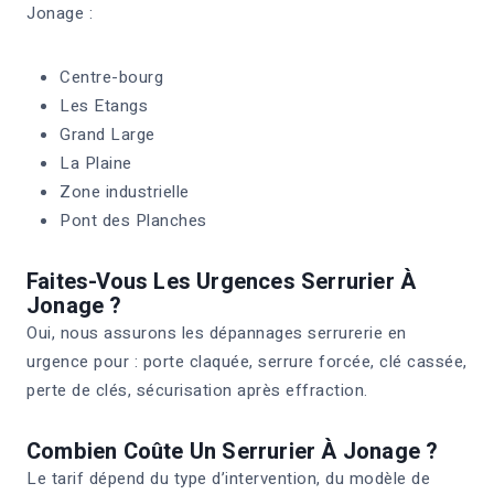
Jonage :
Centre-bourg
Les Etangs
Grand Large
La Plaine
Zone industrielle
Pont des Planches
Faites-Vous Les Urgences Serrurier À
Jonage ?
Oui, nous assurons les dépannages serrurerie en
urgence pour : porte claquée, serrure forcée, clé cassée,
perte de clés, sécurisation après effraction.
Combien Coûte Un Serrurier À Jonage ?
Le tarif dépend du type d’intervention, du modèle de