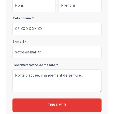
Téléphone *
E-mail *
Décrivez votre demande *
ENVOYER