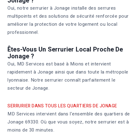
Jonage ?
Oui, notre serrurier à Jonage installe des serrures
multipoints et des solutions de sécurité renforcée pour
améliorer la protection de votre logement ou local
professionnel.
Êtes-Vous Un Serrurier Local Proche De
Jonage ?
Oui, MD Services est basé à Mions et intervient
rapidement à Jonage ainsi que dans toute la métropole
lyonnaise. Notre serrurier connaît parfaitement le
secteur de Jonage.
SERRURIER DANS TOUS LES QUARTIERS DE JONAGE
MD Services intervient dans l’ensemble des quartiers de
Jonage 69330. Où que vous soyez, notre serrurier est à
moins de 30 minutes.