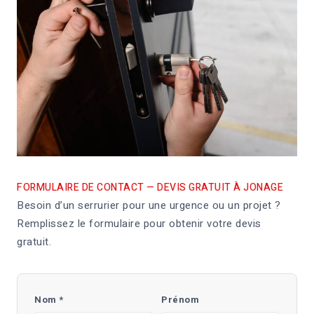
FORMULAIRE DE CONTACT — DEVIS GRATUIT À JONAGE
Besoin d’un serrurier pour une urgence ou un projet ?
Remplissez le formulaire pour obtenir votre devis
gratuit.
Nom *
Prénom