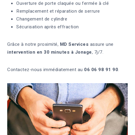
Ouverture de porte claquée ou fermée à clé
Remplacement et réparation de serrure
Changement de cylindre
Sécurisation après effraction
Grâce à notre proximité,
MD Services
assure une
intervention en 30 minutes à Jonage
, 7j/7.
Contactez-nous immédiatement au
06 06 98 91 90
.