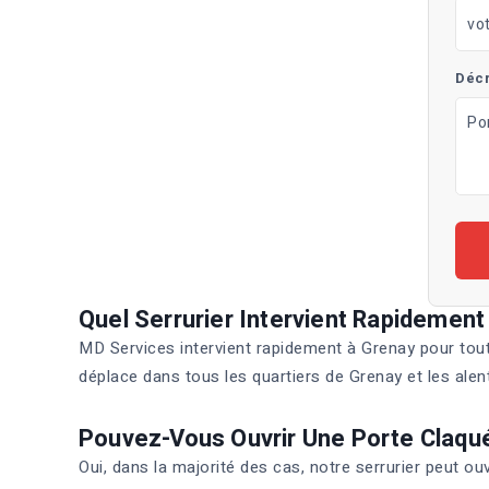
Décr
Quel Serrurier Intervient Rapidement
MD Services intervient rapidement à Grenay pour tout
déplace dans tous les quartiers de Grenay et les alen
Pouvez-Vous Ouvrir Une Porte Claqu
Oui, dans la majorité des cas, notre serrurier peut 