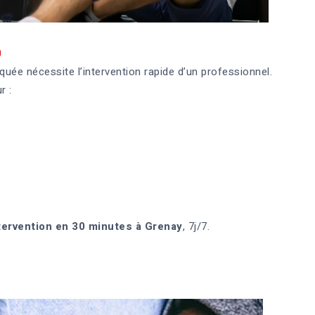
0
uée nécessite l’intervention rapide d’un professionnel.
r :
tervention en 30 minutes à Grenay
, 7j/7.