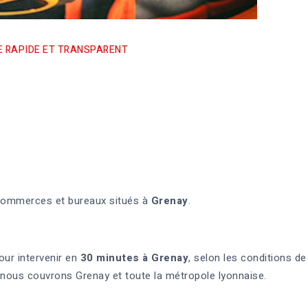
CE RAPIDE ET TRANSPARENT
commerces et bureaux situés à
Grenay
.
ur intervenir en
30 minutes à Grenay
, selon les conditions de
, nous couvrons Grenay et toute la métropole lyonnaise.