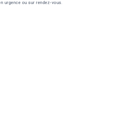
 en urgence ou sur rendez-vous.