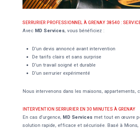
SERRURIER PROFESSIONNEL À GRENAY 38540 : SERVI
Avec
MD Services
, vous bénéficiez :
D’un devis annoncé avant intervention
De tarifs clairs et sans surprise
D’un travail soigné et durable
D’un serrurier expérimenté
Nous intervenons dans les maisons, appartements, 
INTERVENTION SERRURIER EN 30 MINUTES À GRENAY
En cas d’urgence,
MD Services
met tout en œuvre po
solution rapide, efficace et sécurisée. Basé à Mions