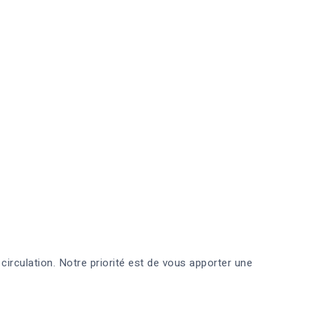
 circulation. Notre priorité est de vous apporter une