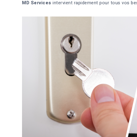
MD Services
intervient rapidement pour tous vos b