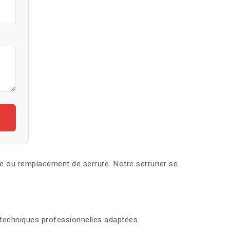
ée ou remplacement de serrure. Notre serrurier se
 techniques professionnelles adaptées.