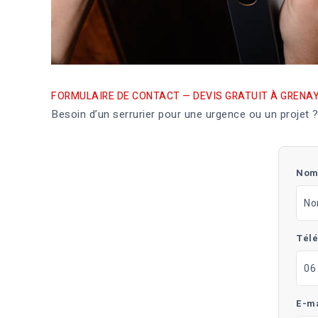
FORMULAIRE DE CONTACT — DEVIS GRATUIT À GRENA
Besoin d’un serrurier pour une urgence ou un projet ?
Nom
Télé
E-ma