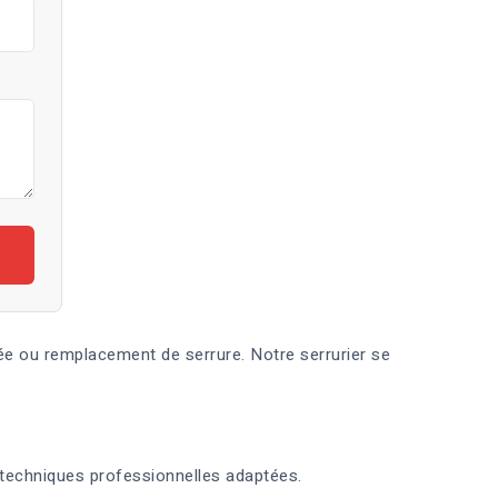
ée ou remplacement de serrure. Notre serrurier se
 techniques professionnelles adaptées.