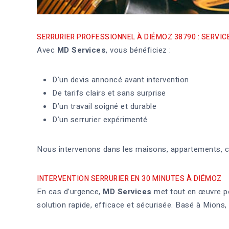
SERRURIER PROFESSIONNEL À DIÉMOZ 38790 : SERVI
Avec
MD Services
, vous bénéficiez :
D’un devis annoncé avant intervention
De tarifs clairs et sans surprise
D’un travail soigné et durable
D’un serrurier expérimenté
Nous intervenons dans les maisons, appartements, 
INTERVENTION SERRURIER EN 30 MINUTES À DIÉMOZ
En cas d’urgence,
MD Services
met tout en œuvre po
solution rapide, efficace et sécurisée. Basé à Mions