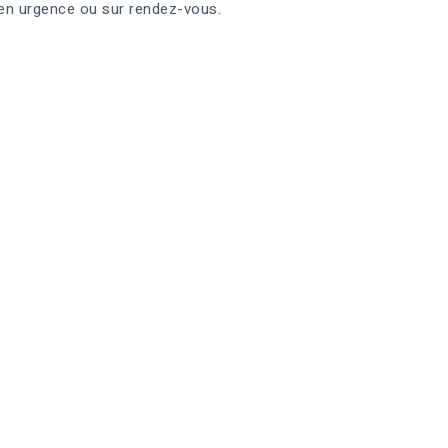
 en urgence ou sur rendez-vous.