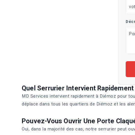
Décr
Quel Serrurier Intervient Rapidemen
MD Services intervient rapidement à Diémoz pour tout
déplace dans tous les quartiers de Diémoz et les ale
Pouvez-Vous Ouvrir Une Porte Claqu
Oui, dans la majorité des cas, notre serrurier peut 